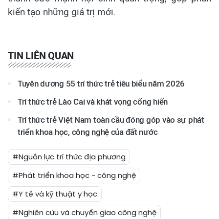
kiến tạo những giá trị mới.
TIN LIÊN QUAN
Tuyên dương 55 trí thức trẻ tiêu biểu năm 2026
Trí thức trẻ Lào Cai và khát vọng cống hiến
Trí thức trẻ Việt Nam toàn cầu đóng góp vào sự phát
triển khoa học, công nghệ của đất nước
#Nguồn lực trí thức địa phương
#Phát triển khoa học - công nghệ
#Y tế và kỹ thuật y học
#Nghiên cứu và chuyển giao công nghệ