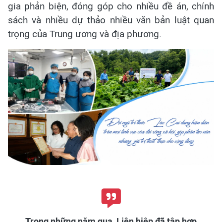
gia phản biện, đóng góp cho nhiều đề án, chính
sách và nhiều dự thảo nhiều văn bản luật quan
trọng của Trung ương và địa phương.
Trong những năm qua, Liên hiệp đã tập hợp