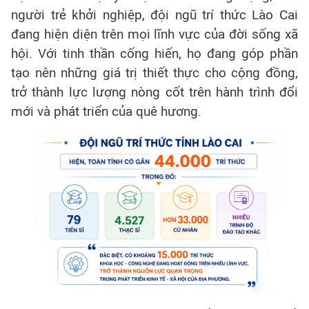
người trẻ khởi nghiệp, đội ngũ trí thức Lào Cai
đang hiện diện trên mọi lĩnh vực của đời sống xã
hội. Với tinh thần cống hiến, họ đang góp phần
tạo nên những giá trị thiết thực cho cộng đồng,
trở thành lực lượng nòng cốt trên hành trình đổi
mới và phát triển của quê hương.