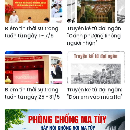
Điểm tin thời sự trong
Truyện kể từ đại ngàn
tuần từ ngày 1 - 7/6
"Cánh phượng không
người nhận"
Điểm tin thời sự trong
Truyện kể từ đại ngàn:
tuần từ ngày 25 - 31/5
"Đón em vào mùa Hạ"