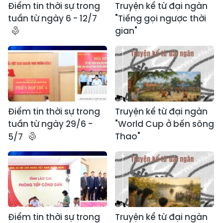
Điểm tin thời sự trong
Truyện kể từ đại ngàn
tuần từ ngày 6 - 12/7
"Tiếng gọi ngược thời
gian"
Điểm tin thời sự trong
Truyện kể từ đại ngàn
tuần từ ngày 29/6 -
"World Cup ở bến sông
Thao"
5/7
Điểm tin thời sự trong
Truyện kể từ đại ngàn