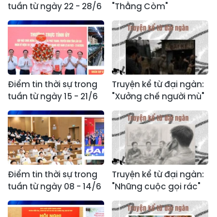
tuần từ ngày 22 - 28/6
"Thằng Còm"
Điểm tin thời sự trong
Truyện kể từ đại ngàn:
tuần từ ngày 15 - 21/6
"Xưởng chế người mù"
Điểm tin thời sự trong
Truyện kể từ đại ngàn:
tuần từ ngày 08 - 14/6
"Những cuộc gọi rác"