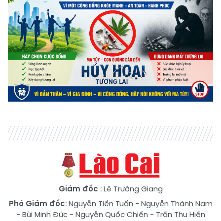
Giám đốc
: Lê Trường Giang
Phó Giám đốc
:
Nguyễn Tiến Tuấn
-
Nguyễn Thành Nam
-
Bùi Minh Đức
-
Nguyễn Quốc Chiến
-
Trần Thu Hiền