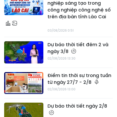
nghiệp sáng tạo trong
công nghiệp công nghệ số
trên địa bàn tỉnh Lào Cai
03/08/2026 0:51
Dự báo thời tiết đêm 2 và
ngày 3/8
02/08/2026 13:30
Điểm tin thời sự trong tuần
từ ngày 27/7 - 2/8
02/08/2026 13:00
Dự báo thời tiết ngày 2/8