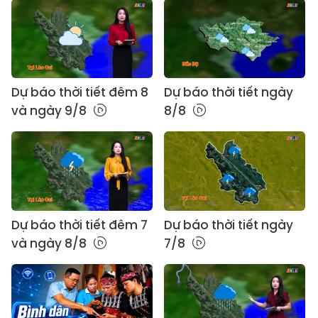
Dự báo thời tiết đêm 8
Dự báo thời tiết ngày
và ngày 9/8
8/8
Dự báo thời tiết đêm 7
Dự báo thời tiết ngày
và ngày 8/8
7/8