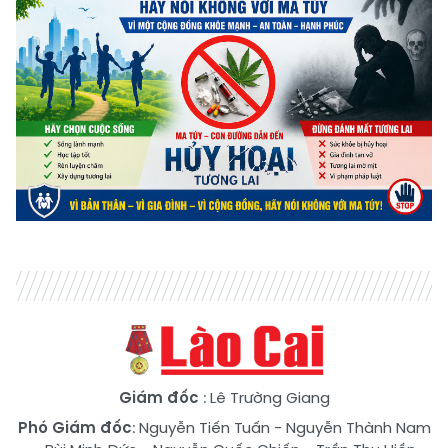
Giám đốc
: Lê Trường Giang
Phó Giám đốc
:
Nguyễn Tiến Tuấn
-
Nguyễn Thành Nam