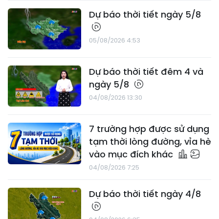
Dự báo thời tiết ngày 5/8
05/08/2026 4:53
Dự báo thời tiết đêm 4 và
ngày 5/8
04/08/2026 13:30
7 trường hợp được sử dụng
tạm thời lòng đường, vỉa hè
vào mục đích khác
04/08/2026 7:25
Dự báo thời tiết ngày 4/8