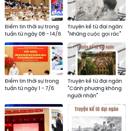
Điểm tin thời sự trong
Truyện kể từ đại ngàn:
tuần từ ngày 08 - 14/6
"Những cuộc gọi rác"
Điểm tin thời sự trong
Truyện kể từ đại ngàn
tuần từ ngày 1 - 7/6
"Cánh phượng không
người nhận"