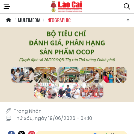
MULTIMEDIA
INFOGRAPHIC
Trang Nhàn
Thứ Sáu, ngày 19/06/2026 - 04:10