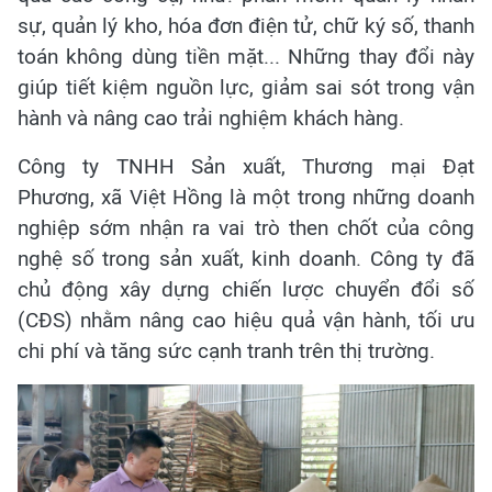
sự, quản lý kho, hóa đơn điện tử, chữ ký số, thanh
toán không dùng tiền mặt... Những thay đổi này
giúp tiết kiệm nguồn lực, giảm sai sót trong vận
hành và nâng cao trải nghiệm khách hàng.
Công ty TNHH Sản xuất, Thương mại Đạt
Phương, xã Việt Hồng là một trong những doanh
nghiệp sớm nhận ra vai trò then chốt của công
nghệ số trong sản xuất, kinh doanh. Công ty đã
chủ động xây dựng chiến lược chuyển đổi số
(CĐS) nhằm nâng cao hiệu quả vận hành, tối ưu
chi phí và tăng sức cạnh tranh trên thị trường.