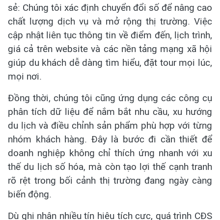
sẻ: Chúng tôi xác định chuyển đổi số để nâng cao
chất lượng dịch vụ và mở rộng thị trường. Việc
cập nhật liên tục thông tin về điểm đến, lịch trình,
giá cả trên website và các nền tảng mạng xã hội
giúp du khách dễ dàng tìm hiểu, đặt tour mọi lúc,
mọi nơi.
Đồng thời, chúng tôi cũng ứng dụng các công cụ
phân tích dữ liệu để nắm bắt nhu cầu, xu hướng
du lịch và điều chỉnh sản phẩm phù hợp với từng
nhóm khách hàng. Đây là bước đi cần thiết để
doanh nghiệp không chỉ thích ứng nhanh với xu
thế du lịch số hóa, mà còn tạo lợi thế cạnh tranh
rõ rệt trong bối cảnh thị trường đang ngày càng
biến động.
Dù ghi nhận nhiều tín hiệu tích cực, quá trình CĐS