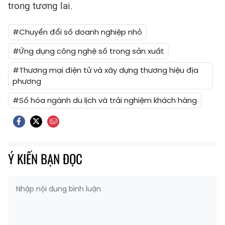
trong tương lai.
#Chuyển đổi số doanh nghiệp nhỏ
#Ứng dụng công nghệ số trong sản xuất
#Thương mại điện tử và xây dựng thương hiệu địa
phương
#Số hóa ngành du lịch và trải nghiệm khách hàng
Ý KIẾN BẠN ĐỌC