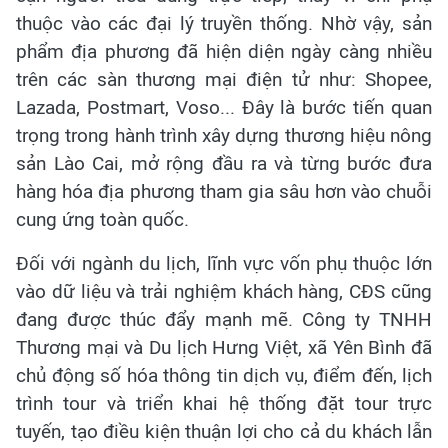
thuộc vào các đại lý truyền thống. Nhờ vậy, sản
phẩm địa phương đã hiện diện ngày càng nhiều
trên các sàn thương mại điện tử như: Shopee,
Lazada, Postmart, Voso... Đây là bước tiến quan
trọng trong hành trình xây dựng thương hiệu nông
sản Lào Cai, mở rộng đầu ra và từng bước đưa
hàng hóa địa phương tham gia sâu hơn vào chuỗi
cung ứng toàn quốc.
Đối với ngành du lịch, lĩnh vực vốn phụ thuộc lớn
vào dữ liệu và trải nghiệm khách hàng, CĐS cũng
đang được thúc đẩy mạnh mẽ. Công ty TNHH
Thương mại và Du lịch Hưng Việt, xã Yên Bình đã
chủ động số hóa thông tin dịch vụ, điểm đến, lịch
trình tour và triển khai hệ thống đặt tour trực
tuyến, tạo điều kiện thuận lợi cho cả du khách lẫn