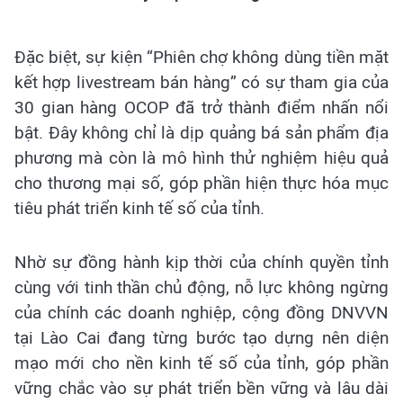
Đặc biệt, sự kiện “Phiên chợ không dùng tiền mặt
kết hợp livestream bán hàng” có sự tham gia của
30 gian hàng OCOP đã trở thành điểm nhấn nổi
bật. Đây không chỉ là dịp quảng bá sản phẩm địa
phương mà còn là mô hình thử nghiệm hiệu quả
cho thương mại số, góp phần hiện thực hóa mục
tiêu phát triển kinh tế số của tỉnh.
Nhờ sự đồng hành kịp thời của chính quyền tỉnh
cùng với tinh thần chủ động, nỗ lực không ngừng
của chính các doanh nghiệp, cộng đồng DNVVN
tại Lào Cai đang từng bước tạo dựng nên diện
mạo mới cho nền kinh tế số của tỉnh, góp phần
vững chắc vào sự phát triển bền vững và lâu dài