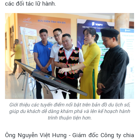
các đối tác lữ hành.
Giới thiệu các tuyến điểm nổi bật trên bản đồ du lịch số,
giúp du khách dễ dàng khám phá và lên kế hoạch hành
trình thuận tiện hơn.
Ông Nguyễn Việt Hưng - Giám đốc Công ty chia