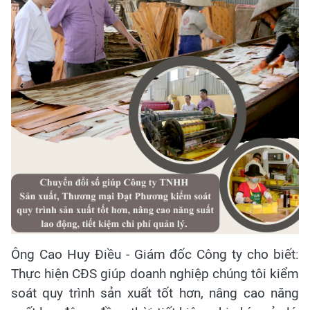
Ông Cao Huy Điều - Giám đốc Công ty cho biết:
Thực hiện CĐS giúp doanh nghiệp chúng tôi kiểm
soát quy trình sản xuất tốt hơn, nâng cao năng