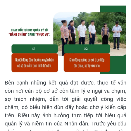
Bên cạnh những kết quả đạt được, thực tế vẫn
còn nơi cán bộ cơ sở còn tâm lý e ngại va chạm,
sợ trách nhiệm, dẫn tới giải quyết công việc
chậm, có biểu hiện đùn đẩy hoặc chờ ý kiến cấp
trên. Điều này ảnh hưởng trực tiếp tới hiệu quả
quản lý và niềm tin của Nhân dân. Trước yêu cầu