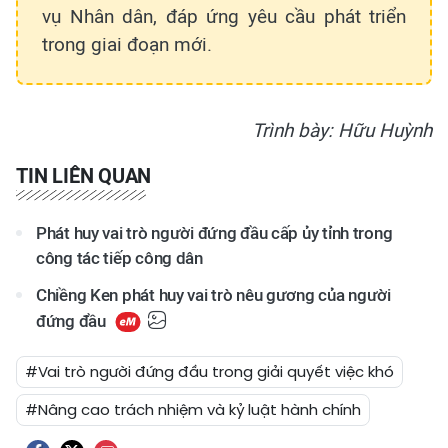
vụ Nhân dân, đáp ứng yêu cầu phát triển
trong giai đoạn mới.
Trình bày: Hữu Huỳnh
TIN LIÊN QUAN
Phát huy vai trò người đứng đầu cấp ủy tỉnh trong
công tác tiếp công dân
Chiềng Ken phát huy vai trò nêu gương của người
đứng đầu
#Vai trò người đứng đầu trong giải quyết việc khó
#Nâng cao trách nhiệm và kỷ luật hành chính