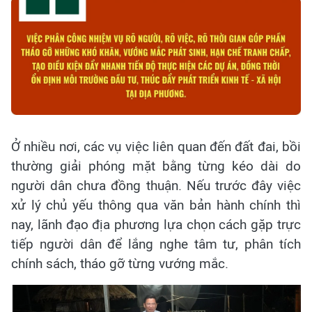
Ở nhiều nơi, các vụ việc liên quan đến đất đai, bồi
thường giải phóng mặt bằng từng kéo dài do
người dân chưa đồng thuận. Nếu trước đây việc
xử lý chủ yếu thông qua văn bản hành chính thì
nay, lãnh đạo địa phương lựa chọn cách gặp trực
tiếp người dân để lắng nghe tâm tư, phân tích
chính sách, tháo gỡ từng vướng mắc.