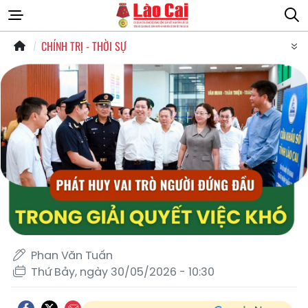
CHÍNH TRỊ - THỜI SỰ
Phan Văn Tuấn
Thứ Bảy, ngày 30/05/2026 - 10:30