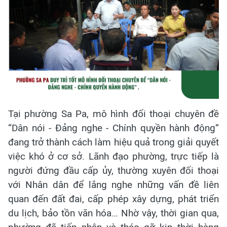
Tại phường Sa Pa, mô hình đối thoại chuyên đề
“Dân nói - Đảng nghe - Chính quyền hành động”
đang trở thành cách làm hiệu quả trong giải quyết
việc khó ở cơ sở. Lãnh đạo phường, trực tiếp là
người đứng đầu cấp ủy, thường xuyên đối thoại
với Nhân dân để lắng nghe những vấn đề liên
quan đến đất đai, cấp phép xây dựng, phát triển
du lịch, bảo tồn văn hóa… Nhờ vậy, thời gian qua,