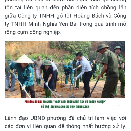
tồn tại liên quan đến phần diện tích chồng lấn
giữa Công ty TNHH gỗ tốt Hoàng Bách và Công
ty TNHH Minh Nghĩa Yên Bái trong quá trình mở
rộng cụm công nghiệp.
Lãnh đạo UBND phường đã chủ trì làm việc với
các đơn vị liên quan để thống nhất hướng xử lý.