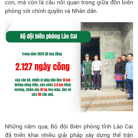
con, mà còn là cầu nối quan trọng giữa đồn biên
phòng với chính quyền và Nhân dân.
Những năm qua, Bộ đội Biên phòng tỉnh Lào Cai
đã triển khai nhiều giải pháp xây dựng thế trận