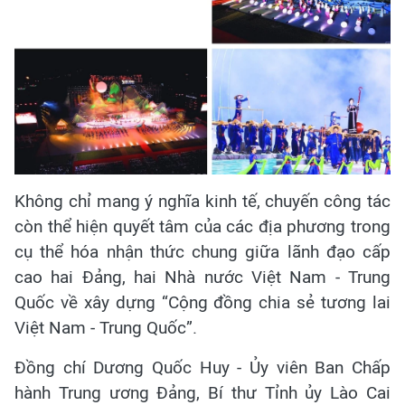
Không chỉ mang ý nghĩa kinh tế, chuyến công tác
còn thể hiện quyết tâm của các địa phương trong
cụ thể hóa nhận thức chung giữa lãnh đạo cấp
cao hai Đảng, hai Nhà nước Việt Nam - Trung
Quốc về xây dựng “Cộng đồng chia sẻ tương lai
Việt Nam - Trung Quốc”.
Đồng chí Dương Quốc Huy - Ủy viên Ban Chấp
hành Trung ương Đảng, Bí thư Tỉnh ủy Lào Cai