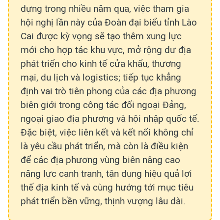
dựng trong nhiều năm qua, việc tham gia
hội nghị lần này của Đoàn đại biểu tỉnh Lào
Cai được kỳ vọng sẽ tạo thêm xung lực
mới cho hợp tác khu vực, mở rộng dư địa
phát triển cho kinh tế cửa khẩu, thương
mại, du lịch và logistics; tiếp tục khẳng
định vai trò tiên phong của các địa phương
biên giới trong công tác đối ngoại Đảng,
ngoại giao địa phương và hội nhập quốc tế.
Đặc biệt, việc liên kết và kết nối không chỉ
là yêu cầu phát triển, mà còn là điều kiện
để các địa phương vùng biên nâng cao
năng lực cạnh tranh, tận dụng hiệu quả lợi
thế địa kinh tế và cùng hướng tới mục tiêu
phát triển bền vững, thịnh vượng lâu dài.