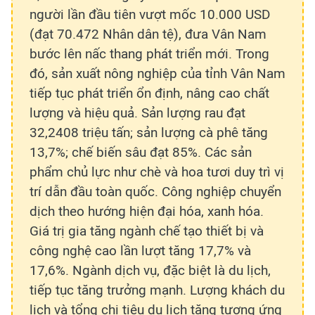
người lần đầu tiên vượt mốc 10.000 USD
(đạt 70.472 Nhân dân tệ), đưa Vân Nam
bước lên nấc thang phát triển mới. Trong
đó, sản xuất nông nghiệp của tỉnh Vân Nam
tiếp tục phát triển ổn định, nâng cao chất
lượng và hiệu quả. Sản lượng rau đạt
32,2408 triệu tấn; sản lượng cà phê tăng
13,7%; chế biến sâu đạt 85%. Các sản
phẩm chủ lực như chè và hoa tươi duy trì vị
trí dẫn đầu toàn quốc. Công nghiệp chuyển
dịch theo hướng hiện đại hóa, xanh hóa.
Giá trị gia tăng ngành chế tạo thiết bị và
công nghệ cao lần lượt tăng 17,7% và
17,6%. Ngành dịch vụ, đặc biệt là du lịch,
tiếp tục tăng trưởng mạnh. Lượng khách du
lịch và tổng chi tiêu du lịch tăng tương ứng