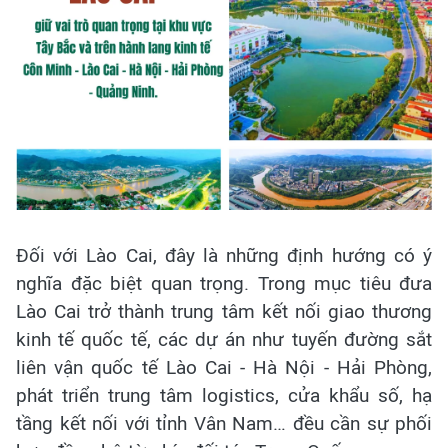
Đối với Lào Cai, đây là những định hướng có ý
nghĩa đặc biệt quan trọng. Trong mục tiêu đưa
Lào Cai trở thành trung tâm kết nối giao thương
kinh tế quốc tế, các dự án như tuyến đường sắt
liên vận quốc tế Lào Cai - Hà Nội - Hải Phòng,
phát triển trung tâm logistics, cửa khẩu số, hạ
tầng kết nối với tỉnh Vân Nam… đều cần sự phối