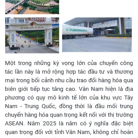
Một trong những kỳ vọng lớn của chuyến công
tác lần này là mở rộng hợp tác đầu tư và thương
mại trong bối cảnh nhu cầu trao đổi hàng hóa qua
biên giới tiếp tục tăng cao. Vân Nam hiện là địa
phương có quy mô kinh tế lớn của khu vực Tây
Nam - Trung Quốc, đồng thời là đầu mối trung
chuyển hàng hóa quan trọng kết nối với thị trường
ASEAN. Năm 2025 là năm có ý nghĩa đặc biệt
quan trọng đối với tỉnh Vân Nam, không chỉ hoàn