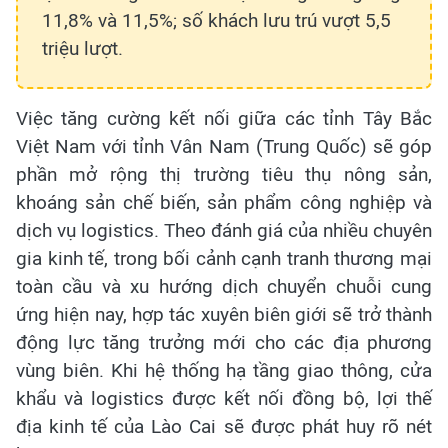
11,8% và 11,5%; số khách lưu trú vượt 5,5
triệu lượt.
Việc tăng cường kết nối giữa các tỉnh Tây Bắc
Việt Nam với tỉnh Vân Nam (Trung Quốc) sẽ góp
phần mở rộng thị trường tiêu thụ nông sản,
khoáng sản chế biến, sản phẩm công nghiệp và
dịch vụ logistics. Theo đánh giá của nhiều chuyên
gia kinh tế, trong bối cảnh cạnh tranh thương mại
toàn cầu và xu hướng dịch chuyển chuỗi cung
ứng hiện nay, hợp tác xuyên biên giới sẽ trở thành
động lực tăng trưởng mới cho các địa phương
vùng biên. Khi hệ thống hạ tầng giao thông, cửa
khẩu và logistics được kết nối đồng bộ, lợi thế
địa kinh tế của Lào Cai sẽ được phát huy rõ nét