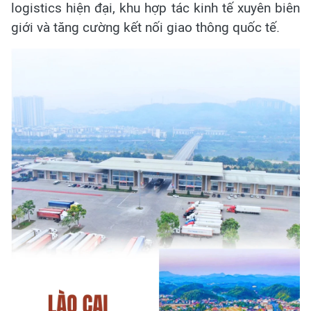
logistics hiện đại, khu hợp tác kinh tế xuyên biên
giới và tăng cường kết nối giao thông quốc tế.