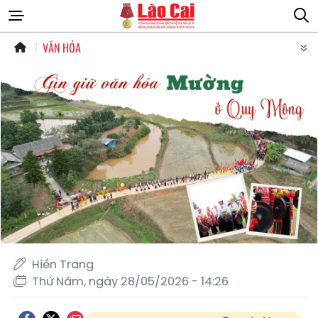
VĂN HÓA
Hiền Trang
Thứ Năm, ngày 28/05/2026 - 14:26