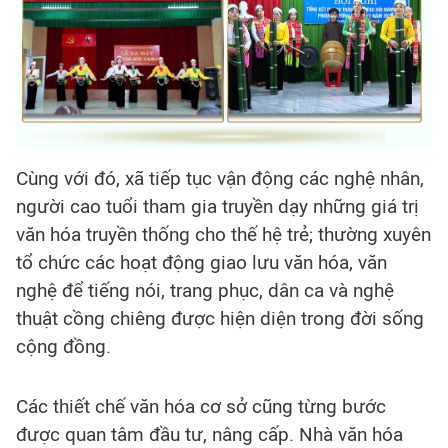
Cùng với đó, xã tiếp tục vận động các nghệ nhân,
người cao tuổi tham gia truyền dạy những giá trị
văn hóa truyền thống cho thế hệ trẻ; thường xuyên
tổ chức các hoạt động giao lưu văn hóa, văn
nghệ để tiếng nói, trang phục, dân ca và nghệ
thuật cồng chiêng được hiện diện trong đời sống
cộng đồng.
Các thiết chế văn hóa cơ sở cũng từng bước
được quan tâm đầu tư, nâng cấp. Nhà văn hóa