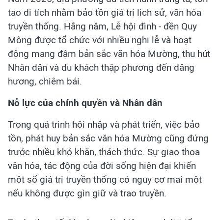
tạo di tích nhằm bảo tồn giá trị lịch sử, văn hóa
truyền thống. Hằng năm, Lễ hội đình - đền Quy
Mông được tổ chức với nhiều nghi lễ và hoạt
động mang đậm bản sắc văn hóa Mường, thu hút
Nhân dân và du khách thập phương đến dâng
hương, chiêm bái.
Nỗ lực của chính quyền và Nhân dân
Trong quá trình hội nhập và phát triển, việc bảo
tồn, phát huy bản sắc văn hóa Mường cũng đứng
trước nhiều khó khăn, thách thức. Sự giao thoa
văn hóa, tác động của đời sống hiện đại khiến
một số giá trị truyền thống có nguy cơ mai một
nếu không được gìn giữ và trao truyền.