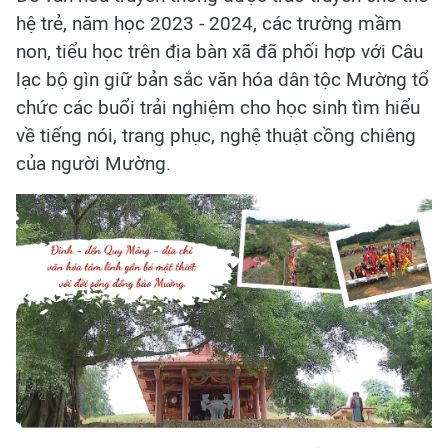
hệ trẻ, năm học 2023 - 2024, các trường mầm
non, tiểu học trên địa bàn xã đã phối hợp với Câu
lạc bộ gìn giữ bản sắc văn hóa dân tộc Mường tổ
chức các buổi trải nghiệm cho học sinh tìm hiểu
về tiếng nói, trang phục, nghệ thuật cồng chiêng
của người Mường.