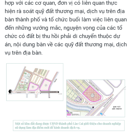
hợp với các cơ quan, đơn vị có liên quan thực
hiện rà soát quỹ đất thương mại, dịch vụ trên địa
bàn thành phố và tổ chức buổi làm việc liên quan
đến những vướng mắc, nguyện vọng của các tổ
chức có đất bị thu hồi phải di chuyển thuộc dự
án, nội dung bàn về các quỹ đất thương mại, dịch
vụ trên địa bàn.