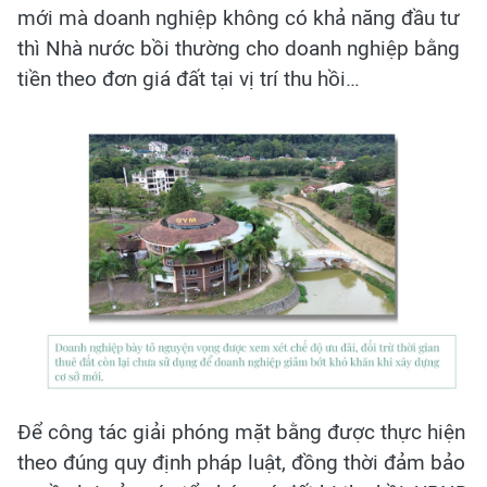
mới mà doanh nghiệp không có khả năng đầu tư
thì Nhà nước bồi thường cho doanh nghiệp bằng
tiền theo đơn giá đất tại vị trí thu hồi…
Để công tác giải phóng mặt bằng được thực hiện
theo đúng quy định pháp luật, đồng thời đảm bảo