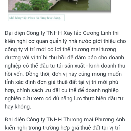
Đại diện Công ty TNHH Xây lắp Cương Lĩnh thì
kiến nghị cơ quan quản lý nhà nước giới thiệu cho
công ty vị trí mới có lợi thế thương mại tương
đương với vị trí bị thu hồi để đảm bảo cho doanh
nghiệp có thể đầu tư tái sản xuất - kinh doanh thu
hồi vốn. Đồng thời, đơn vị này cũng mong muốn
tỉnh xác định đơn giá thuê đất tại vị trí mới phù
hợp, chính sách ưu đãi cụ thể để doanh nghiệp
nghiên cứu xem có đủ năng lực thực hiện đầu tư
hay không.
Đại diện Công ty TNHH Thương mại Phương Anh
kiến nghị trong trường hợp giá thuê đất tại vị trí