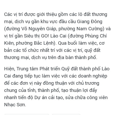
Các vị trí được giới thiệu gồm các lô đất thương
mại, dịch vụ gần khu vực đầu cầu Giang Đông
(đường Võ Nguyên Giáp, phường Nam Cường) và
vị trí gần Siêu thị GO! Lào Cai (đường Phùng Chí
Kiên, phường Bắc Lệnh). Qua buổi làm việc, cơ
bản các tổ chức nhất trí với các vị trí, quỹ đất
thương mại, dịch vụ trên địa bàn thành phố.
Hiện, Trung tâm Phát triển Quỹ đất thành phố Lào
Cai đang tiếp tục làm việc với các doanh nghiệp
để các đơn vị này đồng thuận với chủ trương
chung của tỉnh, thành phố, tạo thuận lợi đẩy
nhanh tiến độ Dự án cải tạo, sửa chữa công viên
Nhạc Sơn.