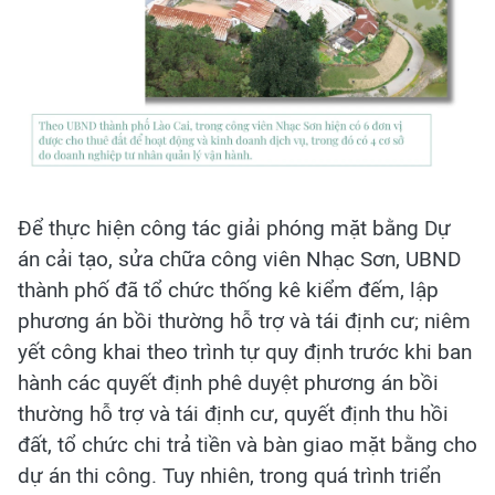
Để thực hiện công tác giải phóng mặt bằng Dự
án cải tạo, sửa chữa công viên Nhạc Sơn, UBND
thành phố đã tổ chức thống kê kiểm đếm, lập
phương án bồi thường hỗ trợ và tái định cư; niêm
yết công khai theo trình tự quy định trước khi ban
hành các quyết định phê duyệt phương án bồi
thường hỗ trợ và tái định cư, quyết định thu hồi
đất, tổ chức chi trả tiền và bàn giao mặt bằng cho
dự án thi công. Tuy nhiên, trong quá trình triển