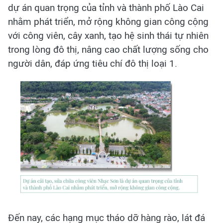
dự án quan trọng của tỉnh và thành phố Lào Cai
nhằm phát triển, mở rộng không gian công cộng
với công viên, cây xanh, tạo hệ sinh thái tự nhiên
trong lòng đô thị, nâng cao chất lượng sống cho
người dân, đáp ứng tiêu chí đô thị loại 1.
Đến nay, các hạng mục tháo dỡ hàng rào, lát đá