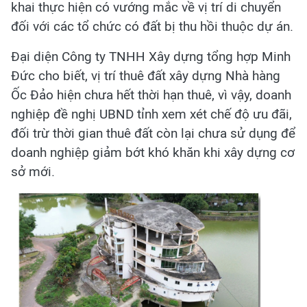
khai thực hiện có vướng mắc về vị trí di chuyển
đối với các tổ chức có đất bị thu hồi thuộc dự án.
Đại diện Công ty TNHH Xây dựng tổng hợp Minh
Đức cho biết, vị trí thuê đất xây dựng Nhà hàng
Ốc Đảo hiện chưa hết thời hạn thuê, vì vậy, doanh
nghiệp đề nghị UBND tỉnh xem xét chế độ ưu đãi,
đối trừ thời gian thuê đất còn lại chưa sử dụng để
doanh nghiệp giảm bớt khó khăn khi xây dựng cơ
sở mới.