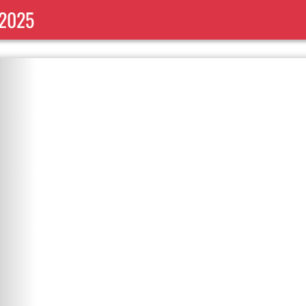
/2025