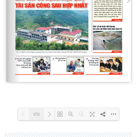
1/12
Loading PDF 100% ...