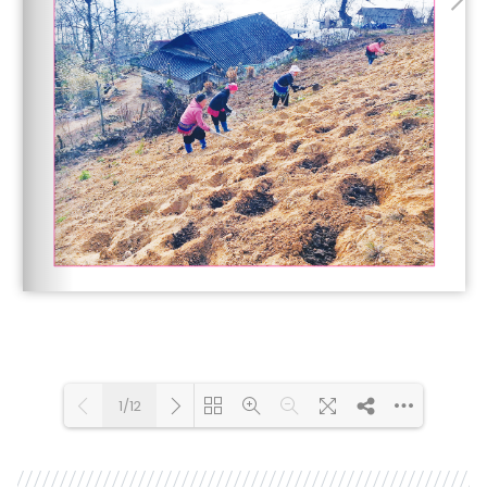
1/12
Loading PDF 100% ...